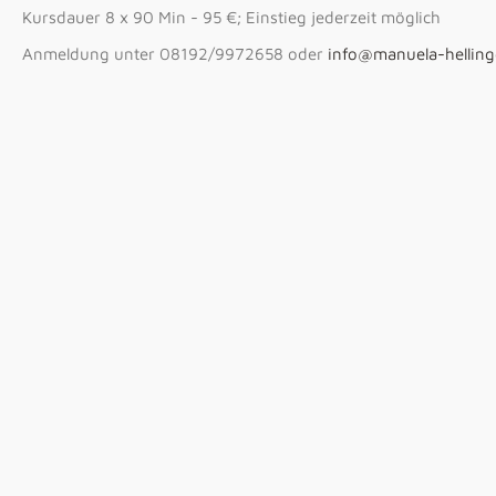
Kursdauer 8 x 90 Min - 95 €; Einstieg jederzeit möglich
Anmeldung unter 08192/9972658 oder
info@manuela-helling