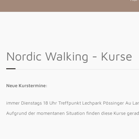
Nordic Walking - Kurse
Neue Kurstermine:
immer Dienstags 18 Uhr Treffpunkt Lechpark Pössinger Au L
Aufgrund der momentanen Situation finden diese Kurse gerade 