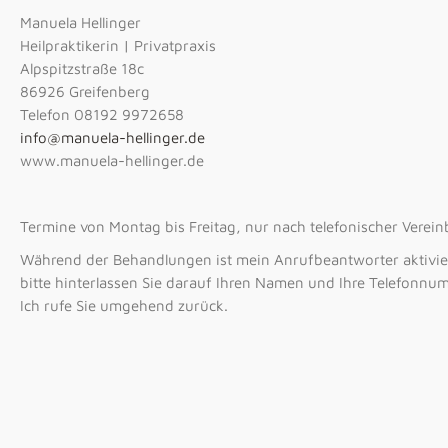
Manuela Hellinger
Heilpraktikerin | Privatpraxis
Alpspitzstraße 18c
86926 Greifenberg
Telefon 08192 9972658
info@manuela-hellinger.de
www.manuela-hellinger.de
Termine von Montag bis Freitag, nur nach telefonischer Verei
Während der Behandlungen ist mein Anrufbeantworter aktivie
bitte hinterlassen Sie darauf Ihren Namen und Ihre Telefonnu
Ich rufe Sie umgehend zurück.