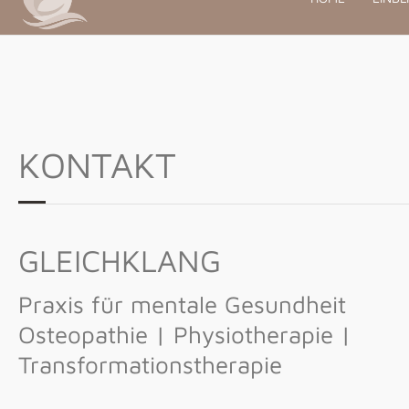
KONTAKT
GLEICHKLANG
Praxis für mentale Gesundheit
Osteopathie | Physiotherapie |
Transformationstherapie