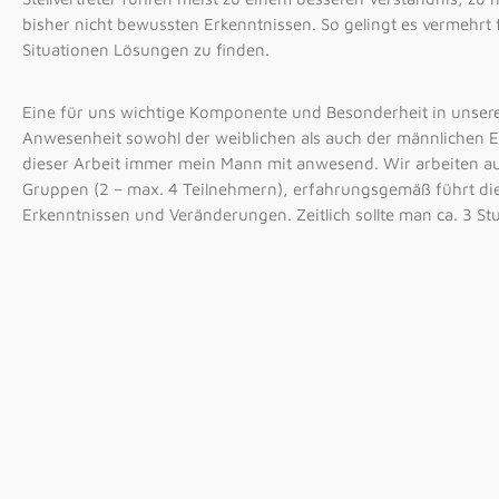
bisher nicht bewussten Erkenntnissen. So gelingt es vermehrt 
Situationen Lösungen zu finden.
Eine für uns wichtige Komponente und Besonderheit in unserer
Anwesenheit sowohl der weiblichen als auch der männlichen E
dieser Arbeit immer mein Mann mit anwesend. Wir arbeiten a
Gruppen (2 – max. 4 Teilnehmern), erfahrungsgemäß führt die
Erkenntnissen und Veränderungen. Zeitlich sollte man ca. 3 St